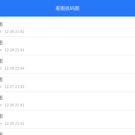
看图抓码图
图
m
12-30 21:42
图
m
12-29 21:41
图
m
12-28 21:44
图
m
12-27 21:42
图
m
12-26 21:41
图
m
12-25 21:41
图