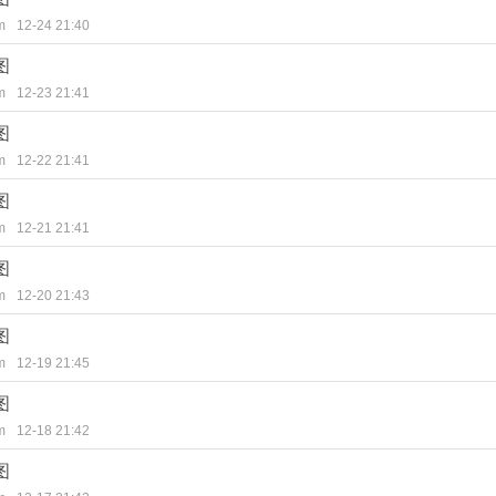
m
12-24 21:40
图
m
12-23 21:41
图
m
12-22 21:41
图
m
12-21 21:41
图
m
12-20 21:43
图
m
12-19 21:45
图
m
12-18 21:42
图