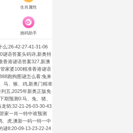
生肖属性
挑码助手
26-42-27-41-31-06
100谜语答案头码诗,新奥特
准香港谜语答案327,新澳
管家婆100精准香港谜语
888跑狗图谜怎么看:兔来
羊、马、猴、鸡,新奥门精准
吗排列五,2025年新奥正版免
婆一肖一特下期预测0:马、兔、猪、
21-26-03-30-43
,澳门管家一肖一特中谁预测
鸡、虎,澳新一码一特一中
-09-13-23-22-24